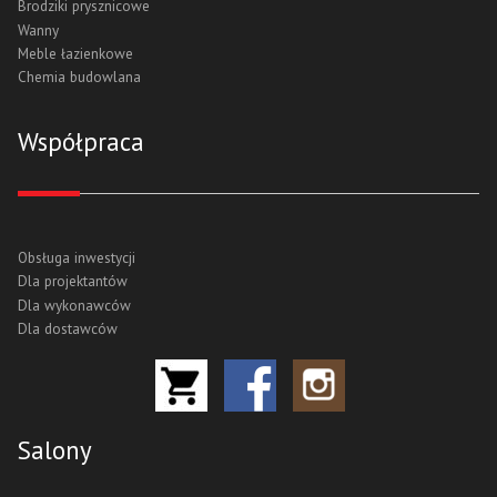
Brodziki prysznicowe
Wanny
Meble łazienkowe
Chemia budowlana
Współpraca
Obsługa inwestycji
Dla projektantów
Dla wykonawców
Dla dostawców
Salony