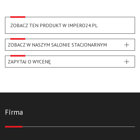
ZOBACZ TEN PRODUKT W IMPERO24.PL
ZOBACZ W NASZYM SALONIE STACJONARNYM
ZAPYTAJ O WYCENĘ
Firma