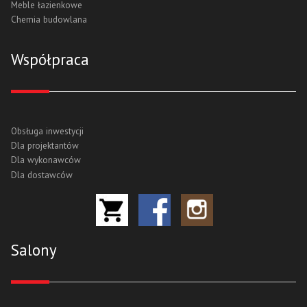
Meble łazienkowe
Chemia budowlana
Współpraca
Obsługa inwestycji
Dla projektantów
Dla wykonawców
Dla dostawców
Salony