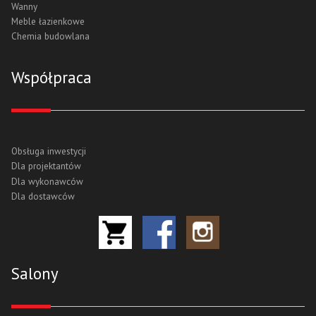
Wanny
Meble łazienkowe
Chemia budowlana
Współpraca
Obsługa inwestycji
Dla projektantów
Dla wykonawców
Dla dostawców
Salony