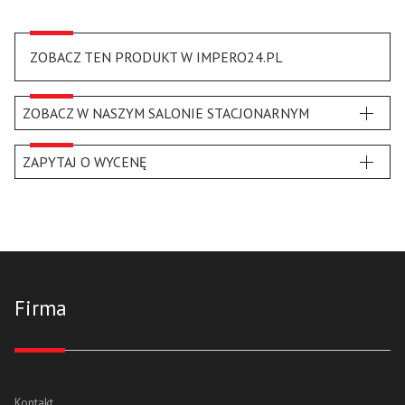
ZOBACZ TEN PRODUKT W IMPERO24.PL
ZOBACZ W NASZYM SALONIE STACJONARNYM
ZAPYTAJ O WYCENĘ
Firma
Kontakt