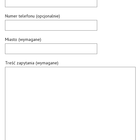
Numer telefonu (opcjonalnie)
Miasto (wymagane)
Treść zapytania (wymagane)