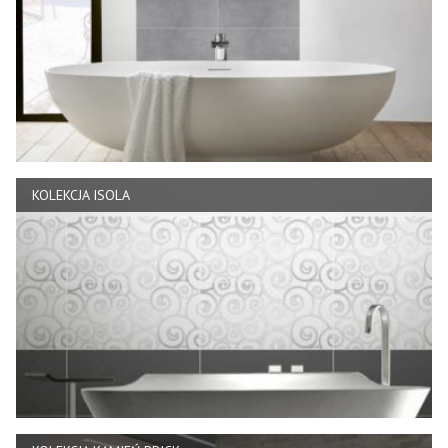
KOLEKCJA ISOLA