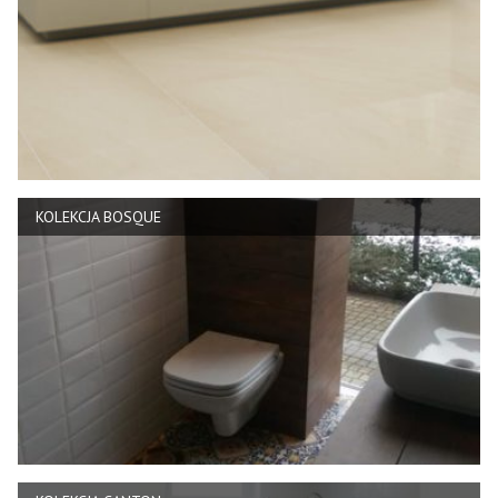
KOLEKCJA BOSQUE