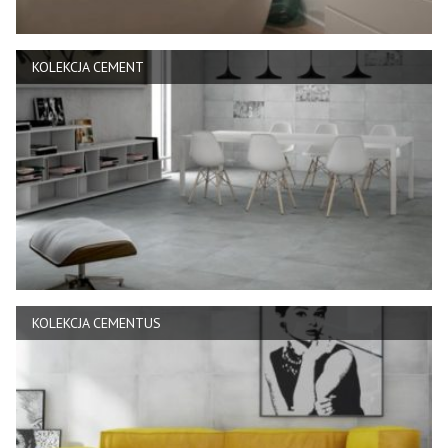
KOLEKCJA CEMENT
KOLEKCJA CEMENTUS