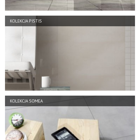
KOLEKCJA PISTIS
KOLEKCJA SOMEA