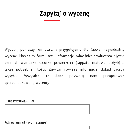
Zapytaj o wycenę
Wypełnij poniższy formularz, a przygotujemy dla Ciebie indywidualną
wycenę. Napisz w formularzu informacje odnośnie: producenta płytek,
serii, ich wymiarze, kolorze, powierzchni (lappato, matowa, połysk) a
także potrzebnej ilości. Zawrzyj również informacje dokąd byłaby
wysyłka. Wszystkie te dane pozwolą nam przygotować
spersonalizowaną wycenę.
Imię (wymagane)
Adres email (wymagane)