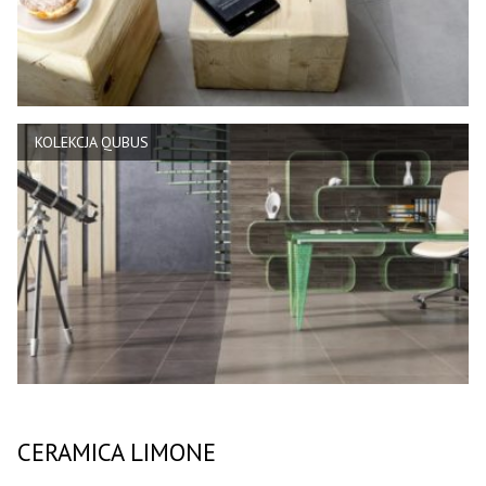
KOLEKCJA QUBUS
CERAMICA LIMONE