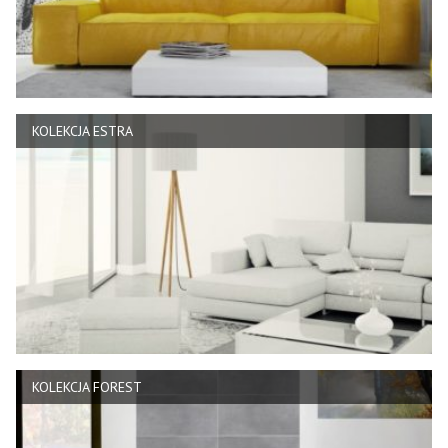
KOLEKCJA ESTRA
KOLEKCJA FOREST