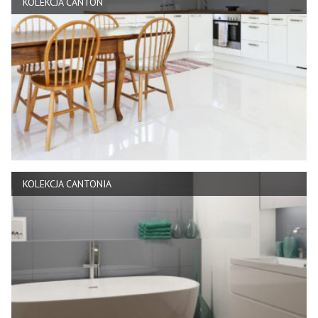
KOLEKCJA CANTON
KOLEKCJA CANTONIA