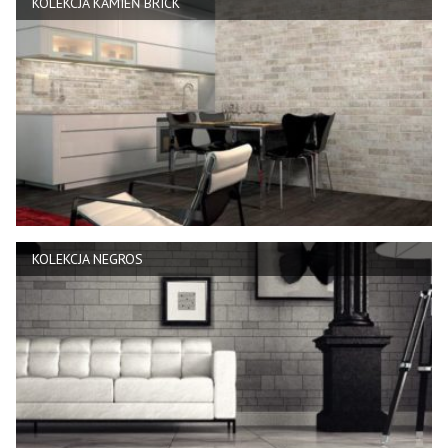
KOLEKCJA KAMIEŃ BRICK
KOLEKCJA NEGROS