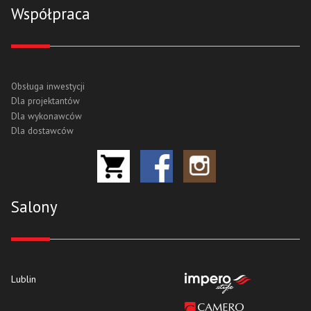
Współpraca
Obsługa inwestycji
Dla projektantów
Dla wykonawców
Dla dostawców
Salony
Lublin