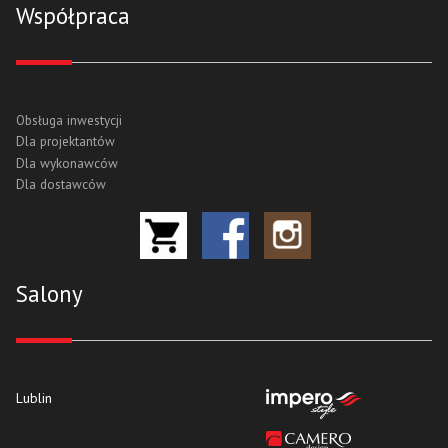
Współpraca
Obsługa inwestycji
Dla projektantów
Dla wykonawców
Dla dostawców
Salony
Lublin