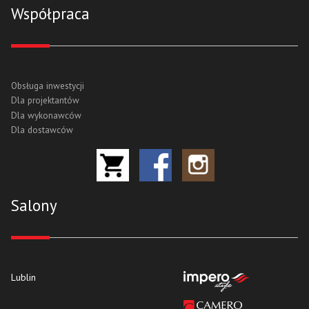
Współpraca
Obsługa inwestycji
Dla projektantów
Dla wykonawców
Dla dostawców
Salony
Lublin