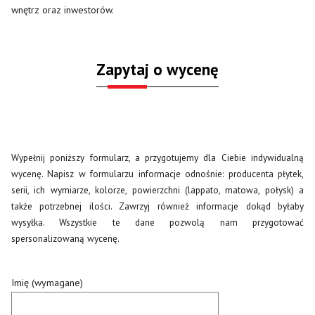
wnętrz oraz inwestorów.
Zapytaj o wycenę
Wypełnij poniższy formularz, a przygotujemy dla Ciebie indywidualną
wycenę. Napisz w formularzu informacje odnośnie: producenta płytek,
serii, ich wymiarze, kolorze, powierzchni (lappato, matowa, połysk) a
także potrzebnej ilości. Zawrzyj również informacje dokąd byłaby
wysyłka. Wszystkie te dane pozwolą nam przygotować
spersonalizowaną wycenę.
Imię (wymagane)