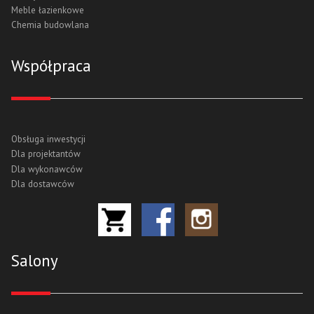
Meble łazienkowe
Chemia budowlana
Współpraca
Obsługa inwestycji
Dla projektantów
Dla wykonawców
Dla dostawców
Salony