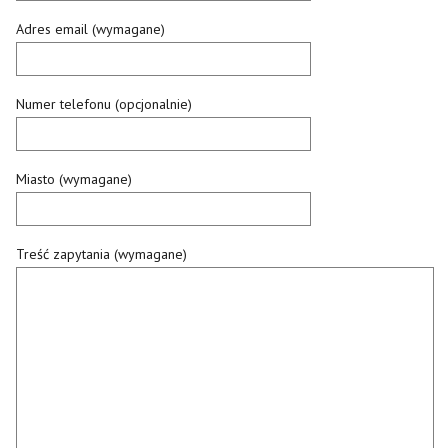
Adres email (wymagane)
Numer telefonu (opcjonalnie)
Miasto (wymagane)
Treść zapytania (wymagane)