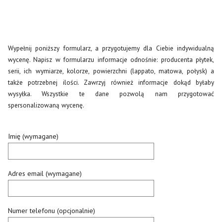
Wypełnij poniższy formularz, a przygotujemy dla Ciebie indywidualną
wycenę. Napisz w formularzu informacje odnośnie: producenta płytek,
serii, ich wymiarze, kolorze, powierzchni (lappato, matowa, połysk) a
także potrzebnej ilości. Zawrzyj również informacje dokąd byłaby
wysyłka. Wszystkie te dane pozwolą nam przygotować
spersonalizowaną wycenę.
Imię (wymagane)
Adres email (wymagane)
Numer telefonu (opcjonalnie)