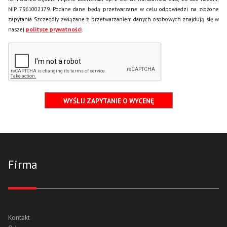
NIP 7961002179. Podane dane będą przetwarzane w celu odpowiedzi na złożone
zapytania. Szczegóły związane z przetwarzaniem danych osobowych znajdują się w
naszej
polityce prywatności
.
Firma
Kontakt