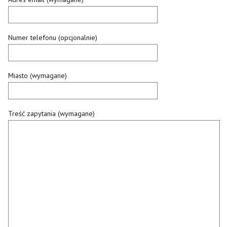
Numer telefonu (opcjonalnie)
Miasto (wymagane)
Treść zapytania (wymagane)