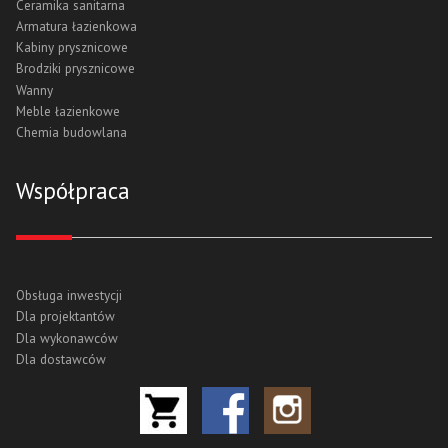
Ceramika sanitarna
Armatura łazienkowa
Kabiny prysznicowe
Brodziki prysznicowe
Wanny
Meble łazienkowe
Chemia budowlana
Współpraca
Obsługa inwestycji
Dla projektantów
Dla wykonawców
Dla dostawców