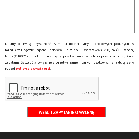
Dbamy o Twoją prywatność. Administratorem danych osobowych podanych w
formularzu będzie Impero Bocheński Sp. z o.o. ul. Warszawska 218, 26-600 Radom,
NIP 7961002179. Podane dane będą przetwarzane w celu odpowiedzi na złożone
zapytania. Szczegóły związane z przetwarzaniem danych osobowych znajdują się w
naszej
polityce prywatności
.