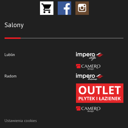
Salony
Lublin
Radom
Ustawienia cookies