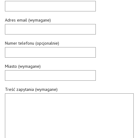
Adres email (wymagane)
Numer telefonu (opcjonalnie)
Miasto (wymagane)
Treść zapytania (wymagane)