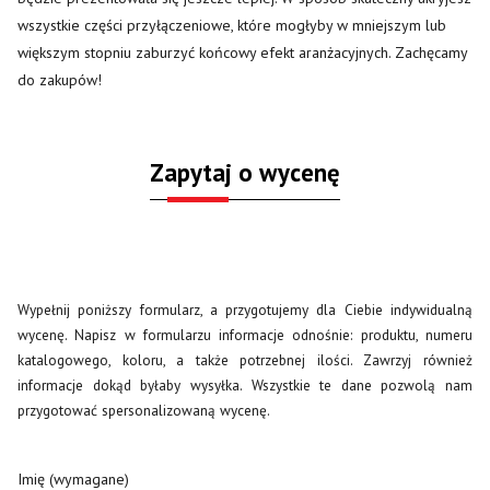
wszystkie części przyłączeniowe, które mogłyby w mniejszym lub
większym stopniu zaburzyć końcowy efekt aranżacyjnych. Zachęcamy
do zakupów!
Zapytaj o wycenę
Wypełnij poniższy formularz, a przygotujemy dla Ciebie indywidualną
wycenę. Napisz w formularzu informacje odnośnie: produktu, numeru
katalogowego, koloru, a także potrzebnej ilości. Zawrzyj również
informacje dokąd byłaby wysyłka. Wszystkie te dane pozwolą nam
przygotować spersonalizowaną wycenę.
Imię (wymagane)