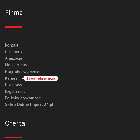
Firma
Kontakt
O Impero
Aranżacje
Media o nas
Nagrody i wyróżnienia
Kariera
Trwa rekrutacja
Dla prasy
Regulaminy
Polityka prywatności
Sklep Online Impero24.pl
Oferta