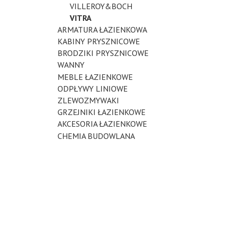
VILLEROY&BOCH
VITRA
ARMATURA ŁAZIENKOWA
KABINY PRYSZNICOWE
BRODZIKI PRYSZNICOWE
WANNY
MEBLE ŁAZIENKOWE
ODPŁYWY LINIOWE
ZLEWOZMYWAKI
GRZEJNIKI ŁAZIENKOWE
AKCESORIA ŁAZIENKOWE
CHEMIA BUDOWLANA