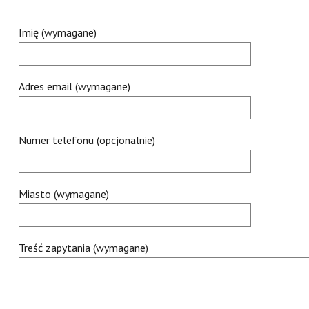
Imię (wymagane)
Adres email (wymagane)
Numer telefonu (opcjonalnie)
Miasto (wymagane)
Treść zapytania (wymagane)