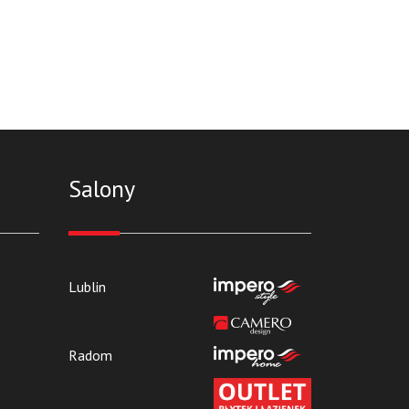
Salony
Lublin
Radom