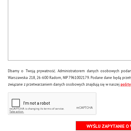
Dbamy o Twoją prywatność. Administratorem danych osobowych podany
Warszawska 218, 26-600 Radom, NIP 7961002179. Podane dane będą przetw
związane z przetwarzaniem danych osobowych znajdują się w naszej
polit