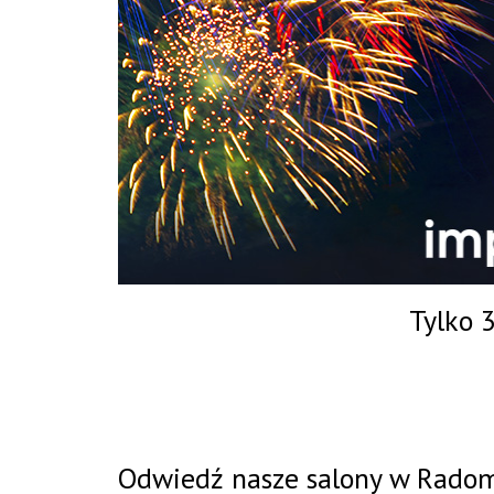
Tylko 
Odwiedź nasze salony w Radomi