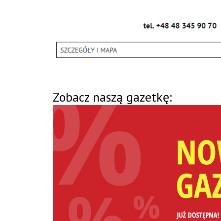
Zobacz naszą gazetkę: