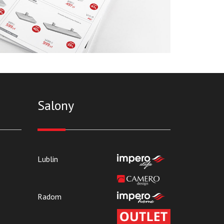
Salony
Lublin
Radom